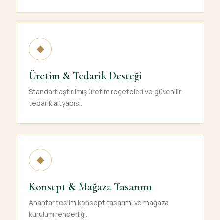
◆
Üretim & Tedarik Desteği
Standartlaştırılmış üretim reçeteleri ve güvenilir
tedarik altyapısı.
◆
Konsept & Mağaza Tasarımı
Anahtar teslim konsept tasarımı ve mağaza
kurulum rehberliği.