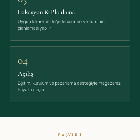
Lokasyon & Planlama
Uygun lokasyon değerlendirmesi ve kurulum
planlaması yapılır.
04
Açılış
Eğitim, kurulum ve pazarlama desteğiyle mağazanız
hayata geçer.
BAŞVURU