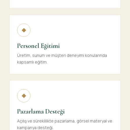
◆
Personel Eğitimi
Üretim, sunum ve müşteri deneyimi konularında
kapsamlı eğitim.
◆
Pazarlama Desteği
Açılış ve süreklilikte pazarlama, görsel materyal ve
kampanya desteği.