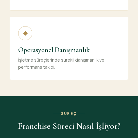
◆
Operasyonel Danışmanlık
İşletme süreçlerinde sürekli danışmanlık ve
performans takibi.
SÜREÇ
Franchise Süreci Nasıl İşliyor?