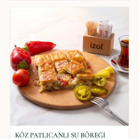
KÖZ PATLICANLI SU BÖREĞİ