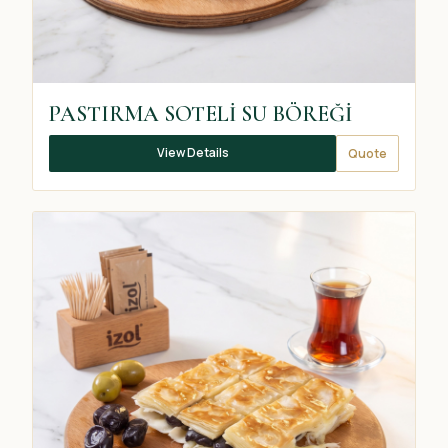
PASTIRMA SOTELİ SU BÖREĞİ
View Details
Quote