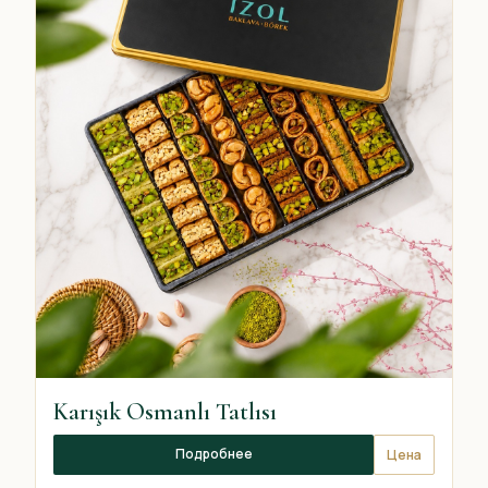
Karışık Osmanlı Tatlısı
Подробнее
Цена