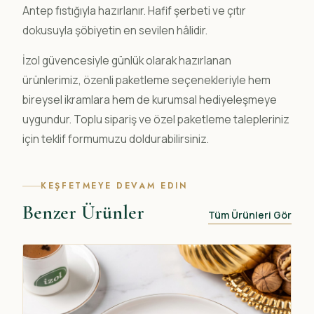
Antep fıstığıyla hazırlanır. Hafif şerbeti ve çıtır
dokusuyla şöbiyetin en sevilen hâlidir.
İzol güvencesiyle günlük olarak hazırlanan
ürünlerimiz, özenli paketleme seçenekleriyle hem
bireysel ikramlara hem de kurumsal hediyeleşmeye
uygundur. Toplu sipariş ve özel paketleme talepleriniz
için teklif formumuzu doldurabilirsiniz.
KEŞFETMEYE DEVAM EDIN
Benzer Ürünler
Tüm Ürünleri Gör