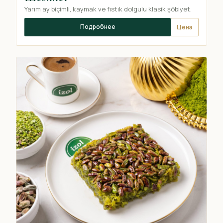
Yarım ay biçimli, kaymak ve fıstık dolgulu klasik şöbiyet.
Подробнее
Цена