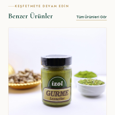
KEŞFETMEYE DEVAM EDIN
Benzer Ürünler
Tüm Ürünleri Gör