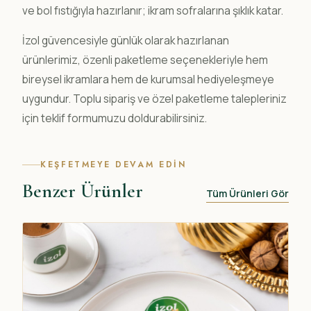
ve bol fıstığıyla hazırlanır; ikram sofralarına şıklık katar.
İzol güvencesiyle günlük olarak hazırlanan
ürünlerimiz, özenli paketleme seçenekleriyle hem
bireysel ikramlara hem de kurumsal hediyeleşmeye
uygundur. Toplu sipariş ve özel paketleme talepleriniz
için teklif formumuzu doldurabilirsiniz.
KEŞFETMEYE DEVAM EDIN
Benzer Ürünler
Tüm Ürünleri Gör