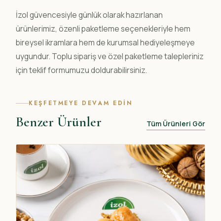
İzol güvencesiyle günlük olarak hazırlanan
ürünlerimiz, özenli paketleme seçenekleriyle hem
bireysel ikramlara hem de kurumsal hediyeleşmeye
uygundur. Toplu sipariş ve özel paketleme talepleriniz
için teklif formumuzu doldurabilirsiniz.
KEŞFETMEYE DEVAM EDIN
Benzer Ürünler
Tüm Ürünleri Gör