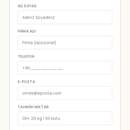
AD SOYAD
FIRMA ADI
TELEFON
E-POSTA
TAHMINI MIKTAR